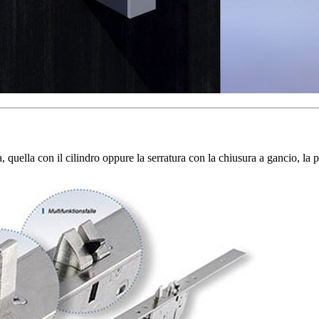
quella con il cilindro oppure la serratura con la chiusura a gancio, la p