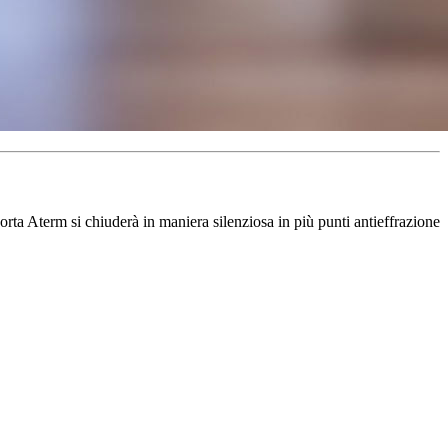
orta Aterm si chiuderà in maniera silenziosa in più punti antieffrazione