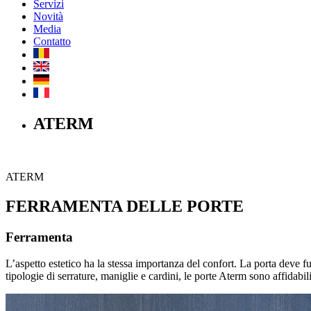
Servizi
Novità
Media
Contatto
ATERM
ATERM
FERRAMENTA DELLE PORTE
Ferramenta
L’aspetto estetico ha la stessa importanza del confort. La porta deve f
tipologie di serrature, maniglie e cardini, le porte Aterm sono affidabi