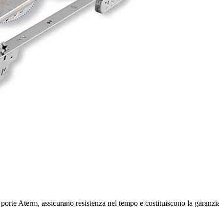
le porte Aterm, assicurano resistenza nel tempo e costituiscono la garanzi