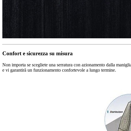
Confort e sicurezza su misura
Non importa se scegliete una serratura con azionamento dalla maniglia, 
e vi garantirà un funzionamento confortevole a lungo termine.