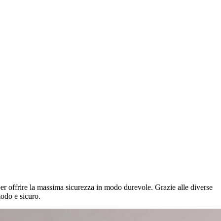
per offrire la massima sicurezza in modo durevole. Grazie alle diverse
modo e sicuro.