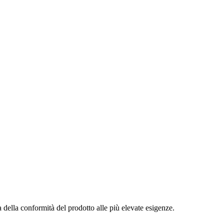
a della conformità del prodotto alle più elevate esigenze.