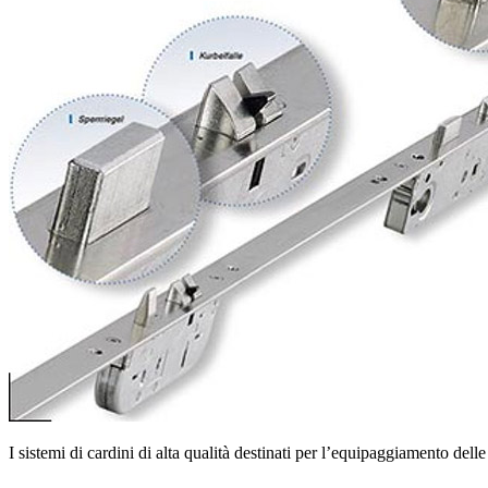
I sistemi di cardini di alta qualità destinati per l’equipaggiamento del